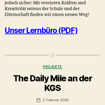
jedoch sicher: Mit vereinten Kräften und
Kreativität seitens der Schule und der
Elternschaft finden wir einen neuen Weg!
Unser Lernbüro (PDF)
Kategorien
PROJEKTE
The Daily Mile an der
KGS
2. Februar 2020
Veröffentlichungsdatum