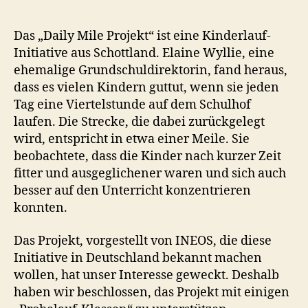
Das „Daily Mile Projekt“ ist eine Kinderlauf-
Initiative aus Schottland. Elaine Wyllie, eine
ehemalige Grundschuldirektorin, fand heraus,
dass es vielen Kindern guttut, wenn sie jeden
Tag eine Viertelstunde auf dem Schulhof
laufen. Die Strecke, die dabei zurückgelegt
wird, entspricht in etwa einer Meile. Sie
beobachtete, dass die Kinder nach kurzer Zeit
fitter und ausgeglichener waren und sich auch
besser auf den Unterricht konzentrieren
konnten.
Das Projekt, vorgestellt von INEOS, die diese
Initiative in Deutschland bekannt machen
wollen, hat unser Interesse geweckt. Deshalb
haben wir beschlossen, das Projekt mit einigen