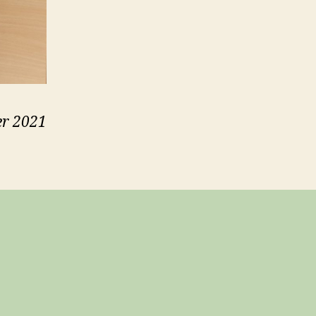
r 2021