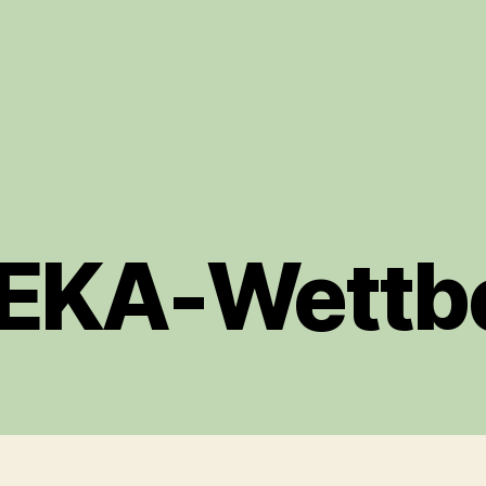
EKA-Wettb