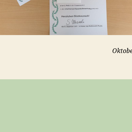
Oktobe