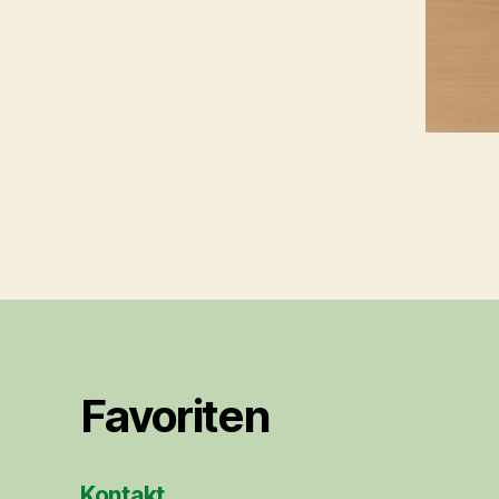
Favoriten
Kontakt