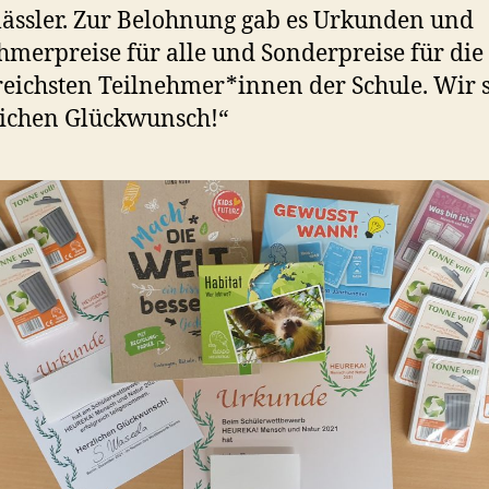
lässler. Zur Belohnung gab es Urkunden und
hmerpreise für alle und Sonderpreise für die
reichsten Teilnehmer*innen der Schule. Wir 
ichen Glückwunsch!“