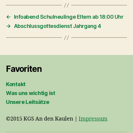
←
Infoabend Schulneulinge Eltern ab 18:00 Uhr
→
Abschlussgottesdienst Jahrgang 4
Favoriten
Kontakt
Was uns wichtig ist
Unsere Leitsätze
©2015 KGS An den Kaulen |
Impressum